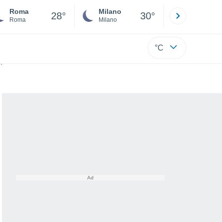
Roma
Milano
Bergamo
28°
30°
Roma
Milano
Bergamo
°C