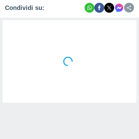
Condividi su: