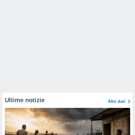
Ultime notizie
Altri dati