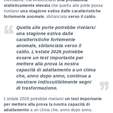
statisticamente elevata
che quella alle porte possa
rivelarsi
una stagione estiva dalle caratteristiche
fortemente anomale
, sbilanciata
verso il caldo.
Quella alle porte potrebbe rivelarsi
una stagione estiva dalle
caratteristiche fortemente
anomale, sbilanciata verso il
caldo. L'estate 2026 potrebbe
essere un test importante per
mettere alla prova la nostra
capacità di adattamento a un clima
che, anno dopo anno, continua a
mostrare indiscutibilmente segni
di trasformazione.
L'estate 2026 potrebbe rivelarsi
un test importante
per mettere alla prova la nostra capacità di
adattamento
a un clima che, anno dopo anno,