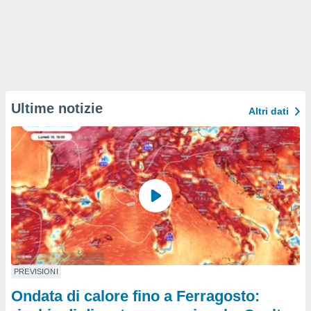
Ultime notizie
Altri dati
PREVISIONI
Ondata di calore fino a Ferragosto: