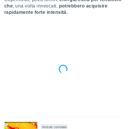
che
, una volta innescati,
potrebbero acquisire
rapidamente forte intensità.
Articolo correlato