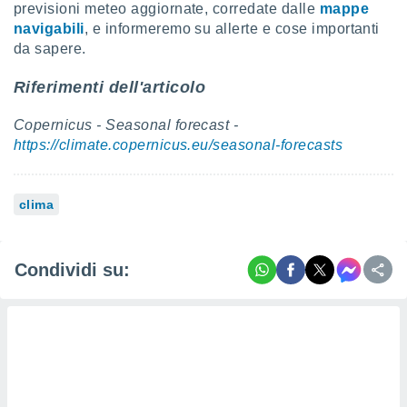
previsioni meteo aggiornate, corredate dalle
mappe
navigabili
, e informeremo su allerte e cose importanti
da sapere.
Riferimenti dell'articolo
Copernicus - Seasonal forecast -
https://climate.copernicus.eu/seasonal-forecasts
clima
Condividi su: