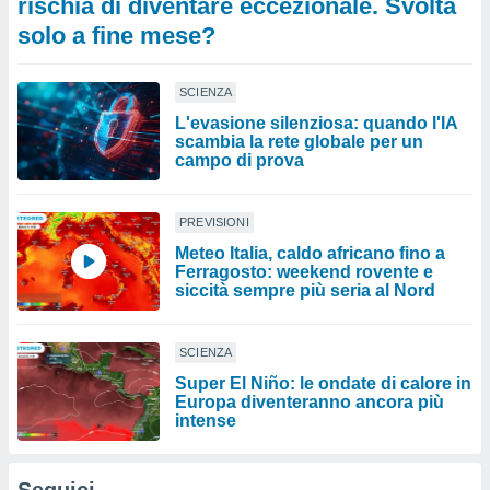
rischia di diventare eccezionale. Svolta
solo a fine mese?
SCIENZA
L'evasione silenziosa: quando l'IA
scambia la rete globale per un
campo di prova
PREVISIONI
Meteo Italia, caldo africano fino a
Ferragosto: weekend rovente e
siccità sempre più seria al Nord
SCIENZA
Super El Niño: le ondate di calore in
Europa diventeranno ancora più
intense