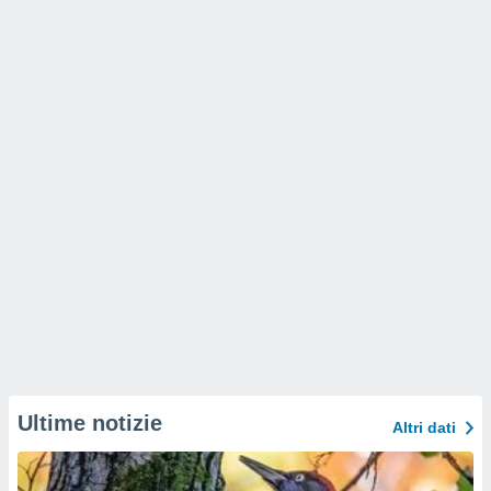
Ultime notizie
Altri dati