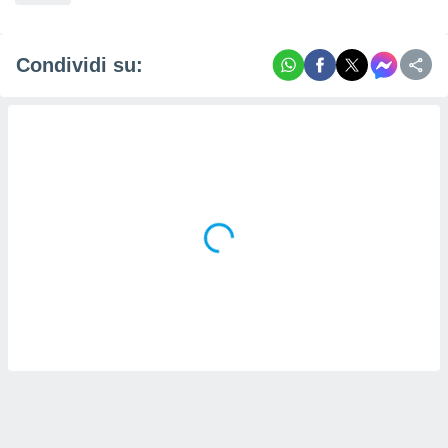
Condividi su: