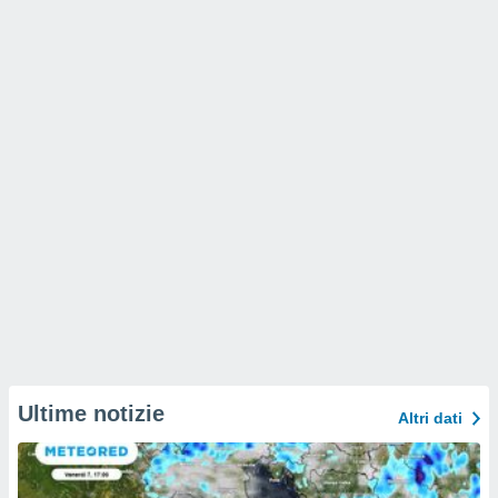
Ultime notizie
Altri dati