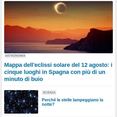
ASTRONOMIA
Mappa dell'eclissi solare del 12 agosto: i
cinque luoghi in Spagna con più di un
minuto di buio
SCIENZA
Perché le stelle lampeggiano la
notte?