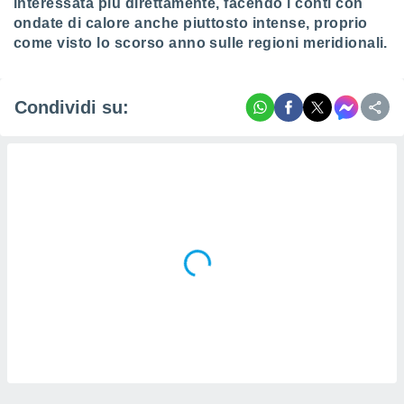
interessata più direttamente, facendo i conti con
ondate di calore anche piuttosto intense, proprio
come visto lo scorso anno sulle regioni meridionali.
Condividi su: