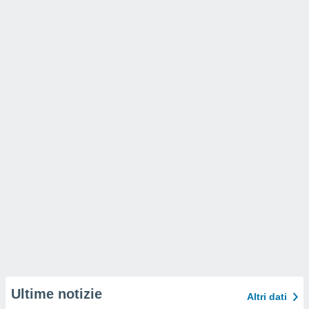
Ultime notizie
Altri dati