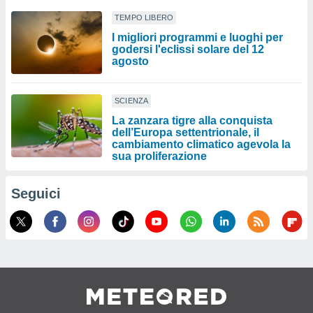
TEMPO LIBERO
I migliori programmi e luoghi per
godersi l'eclissi solare del 12
agosto
SCIENZA
La zanzara tigre alla conquista
dell’Europa settentrionale, il
cambiamento climatico agevola la
sua proliferazione
Seguici