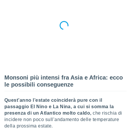
Monsoni più intensi fra Asia e Africa: ecco
le possibili conseguenze
Quest’anno l’estate coinciderà pure con il
passaggio El Nino e La Nina, a cui si somma la
presenza di un Atlantico molto caldo,
che rischia di
incidere non poco sull’andamento delle temperature
della prossima estate.