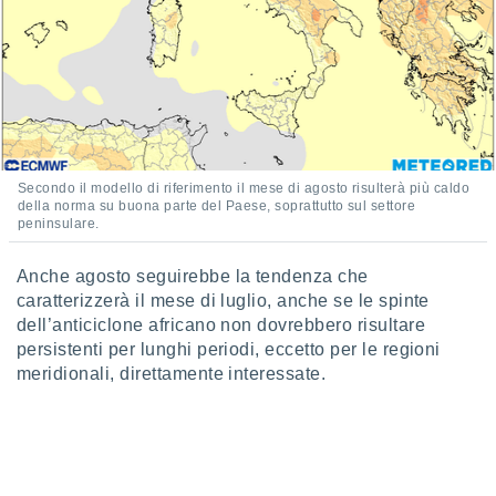
Secondo il modello di riferimento il mese di agosto risulterà più caldo
della norma su buona parte del Paese, soprattutto sul settore
peninsulare.
Anche agosto seguirebbe la tendenza che
caratterizzerà il mese di luglio, anche se le spinte
dell’anticiclone africano non dovrebbero risultare
persistenti per lunghi periodi, eccetto per le regioni
meridionali, direttamente interessate.