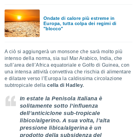
Ondate di calore più estreme in
Europa, tutta colpa dei regimi di
"blocco"
A ciò si aggiungerà un monsone che sarà molto più
intenso della norma, sia sul Mar Arabico, India, che
sull’area dell’Africa equatoriale e Golfo di Guinea, con
una intensa attività convettiva che rischia di alimentare
e dilatare verso l’Europa la caldissima circolazione
subtropicale della
cella di Hadley.
In estate la Penisola Italiana è
solitamente sotto l’influenza
dell’anticiclone sub-tropicale
libico/algerino. A sua volta, l’alta
pressione libica/algerina è un
prodotto della
subsidenza del