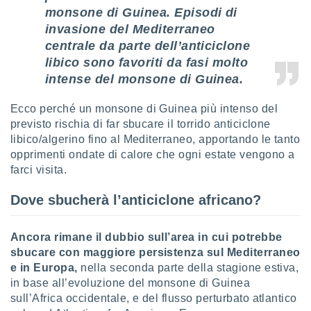
monsone di Guinea.
Episodi di
invasione del Mediterraneo
centrale da parte dell’anticiclone
libico sono favoriti da fasi molto
intense del
monsone di Guinea
.
Ecco perché un monsone di Guinea più intenso del
previsto rischia di far sbucare il torrido anticiclone
libico/algerino fino al Mediterraneo, apportando le tanto
opprimenti ondate di calore che ogni estate vengono a
farci visita.
Dove sbucherà l’anticiclone africano?
Ancora rimane il dubbio sull’area in cui potrebbe
sbucare con maggiore persistenza sul Mediterraneo
e in Europa,
nella seconda parte della stagione estiva,
in base all’evoluzione del monsone di Guinea
sull’Africa occidentale, e del flusso perturbato atlantico