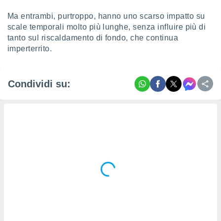
Ma entrambi, purtroppo, hanno uno scarso impatto su
scale temporali molto più lunghe, senza influire più di
tanto sul riscaldamento di fondo, che continua
imperterrito.
Condividi su: