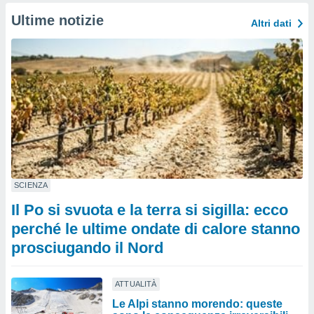
Ultime notizie
Altri dati
SCIENZA
Il Po si svuota e la terra si sigilla: ecco
perché le ultime ondate di calore stanno
prosciugando il Nord
ATTUALITÀ
Le Alpi stanno morendo: queste