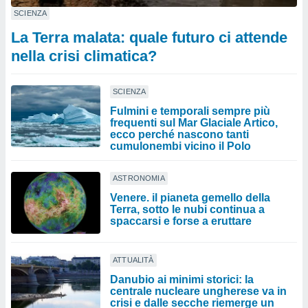
SCIENZA
La Terra malata: quale futuro ci attende
nella crisi climatica?
SCIENZA
Fulmini e temporali sempre più
frequenti sul Mar Glaciale Artico,
ecco perché nascono tanti
cumulonembi vicino il Polo
ASTRONOMIA
Venere. il pianeta gemello della
Terra, sotto le nubi continua a
spaccarsi e forse a eruttare
ATTUALITÀ
Danubio ai minimi storici: la
centrale nucleare ungherese va in
crisi e dalle secche riemerge un