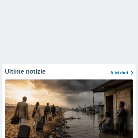
Ultime notizie
Altri dati