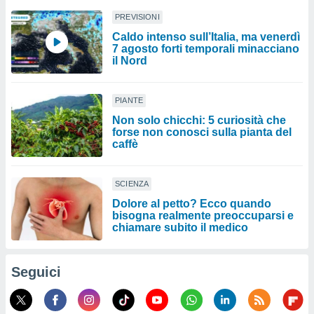
PREVISIONI
Caldo intenso sull’Italia, ma venerdì
7 agosto forti temporali minacciano
il Nord
PIANTE
Non solo chicchi: 5 curiosità che
forse non conosci sulla pianta del
caffè
SCIENZA
Dolore al petto? Ecco quando
bisogna realmente preoccuparsi e
chiamare subito il medico
Seguici