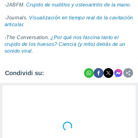
-JABFM.
Crujido de nudillos y osteoartritis de la mano.
-Journals.
Visualización en tiempo real de la cavitación
articular.
-The Conversation.
¿Por qué nos fascina tanto el
crujido de los huesos? Ciencia (y mito) detrás de un
sonido viral.
Condividi su: