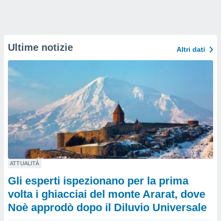
Ultime notizie
Altri dati
ATTUALITÀ
Gli esperti ispezionano per la prima
volta i ghiacciai del monte Ararat, dove
Noè approdò dopo il Diluvio Universale