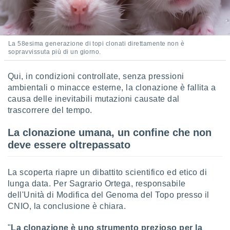
La 58esima generazione di topi clonati direttamente non è
sopravvissuta più di un giorno.
Qui, in condizioni controllate, senza pressioni
ambientali o minacce esterne, la clonazione è fallita a
causa delle inevitabili mutazioni causate dal
trascorrere del tempo.
La clonazione umana, un confine che non
deve essere oltrepassato
La scoperta riapre un dibattito scientifico ed etico di
lunga data. Per Sagrario Ortega, responsabile
dell'Unità di Modifica del Genoma del Topo presso il
CNIO, la conclusione è chiara.
"
La clonazione è uno strumento prezioso per la