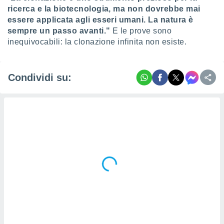
ricerca e la biotecnologia, ma non dovrebbe mai
essere applicata agli esseri umani. La natura è
sempre un passo avanti."
E le prove sono
inequivocabili: la clonazione infinita non esiste.
Condividi su: