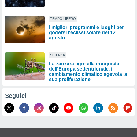
TEMPO LIBERO
I migliori programmi e luoghi per
godersi l'eclissi solare del 12
agosto
SCIENZA
La zanzara tigre alla conquista
dell’Europa settentrionale, il
cambiamento climatico agevola la
sua proliferazione
Seguici