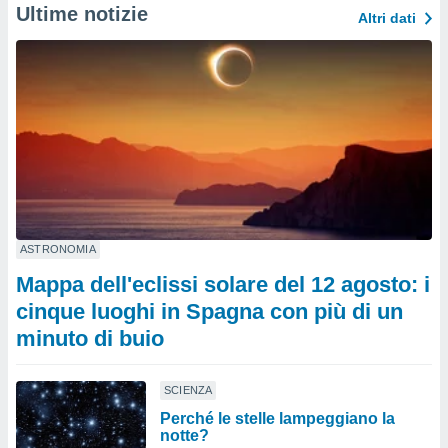
Ultime notizie
Altri dati
ASTRONOMIA
Mappa dell'eclissi solare del 12 agosto: i
cinque luoghi in Spagna con più di un
minuto di buio
SCIENZA
Perché le stelle lampeggiano la
notte?