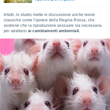
Infatti, lo studio mette in discussione anche teorie
classiche come l'ipotesi della Regina Rossa, che
sostiene che la riproduzione sessuale sia necessaria
per adattarsi
ai cambiamenti ambientali.