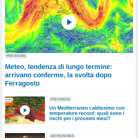
PREVISIONI
Meteo, tendenza di lungo termine:
arrivano conferme, la svolta dopo
Ferragosto
PREVISIONI
Un Mediterraneo caldissimo con
temperature record: quali sono i
rischi per i prossimi mesi?
ASTRONOMIA