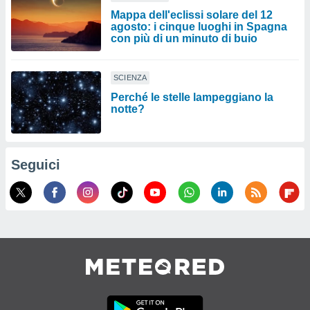
Mappa dell'eclissi solare del 12
agosto: i cinque luoghi in Spagna
con più di un minuto di buio
SCIENZA
Perché le stelle lampeggiano la
notte?
Seguici