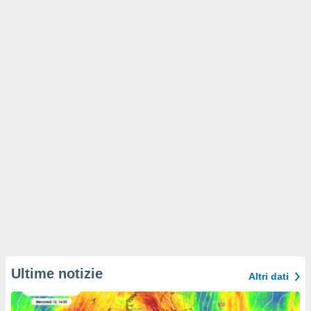
Ultime notizie
Altri dati