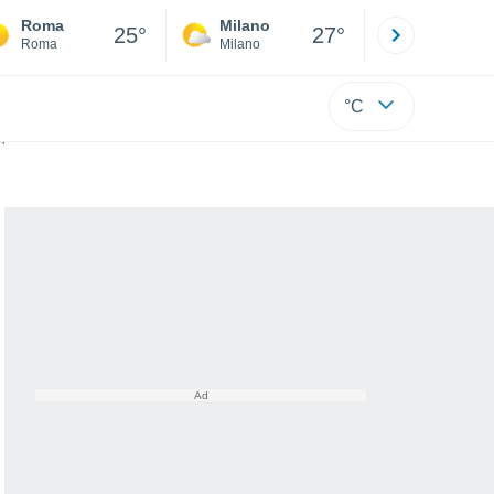
Roma
Milano
Bergamo
25°
27°
Roma
Milano
Bergamo
°C