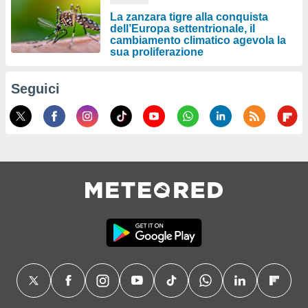
La zanzara tigre alla conquista
dell’Europa settentrionale, il
cambiamento climatico agevola la
sua proliferazione
Seguici