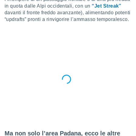
in quota dalle Alpi occidentali, con un
“Jet Streak”
davanti il fronte freddo avanzante), alimentando potenti
“updrafts” pronti a rinvigorire l’ammasso temporalesco.
Ma non solo l’area Padana, ecco le altre