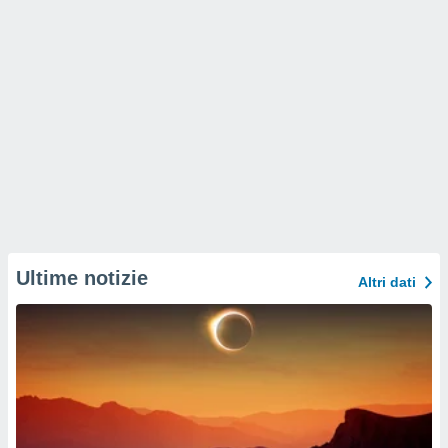
Ultime notizie
Altri dati