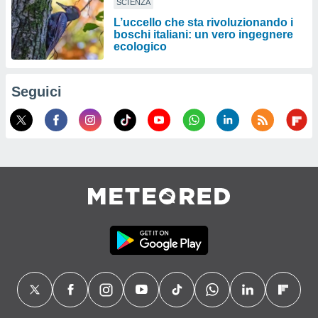
SCIENZA
L’uccello che sta rivoluzionando i
boschi italiani: un vero ingegnere
ecologico
Seguici