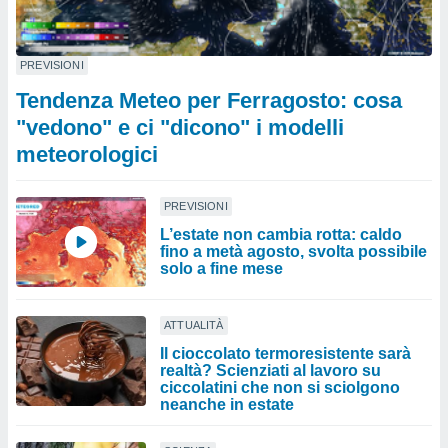
PREVISIONI
Tendenza Meteo per Ferragosto: cosa
"vedono" e ci "dicono" i modelli
meteorologici
PREVISIONI
L’estate non cambia rotta: caldo
fino a metà agosto, svolta possibile
solo a fine mese
ATTUALITÀ
Il cioccolato termoresistente sarà
realtà? Scienziati al lavoro su
ciccolatini che non si sciolgono
neanche in estate