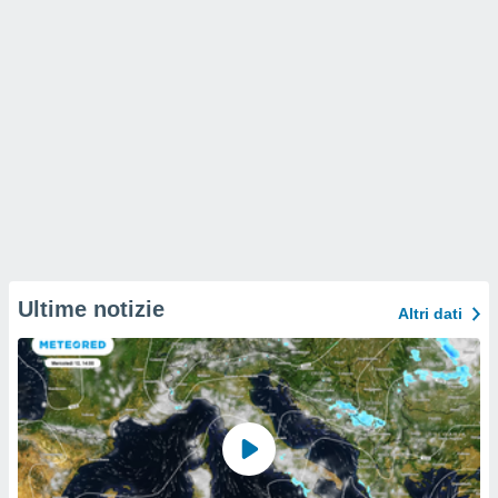
Ultime notizie
Altri dati