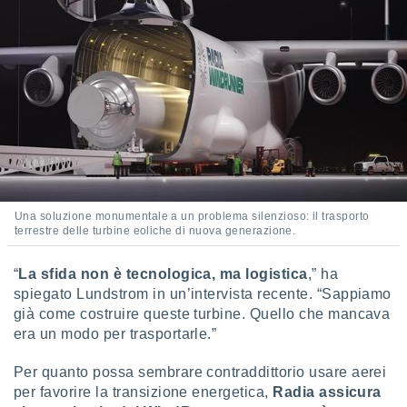
Una soluzione monumentale a un problema silenzioso: il trasporto
terrestre delle turbine eoliche di nuova generazione.
“
La sfida non è tecnologica, ma logistica
,” ha
spiegato Lundstrom in un’intervista recente. “Sappiamo
già come costruire queste turbine. Quello che mancava
era un modo per trasportarle.”
Per quanto possa sembrare contraddittorio usare aerei
per favorire la transizione energetica,
Radia assicura