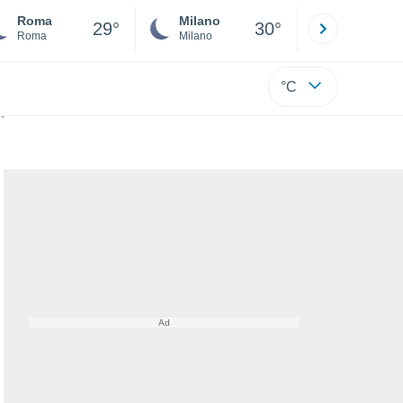
Roma
Milano
Bergamo
29°
30°
Roma
Milano
Bergamo
°C