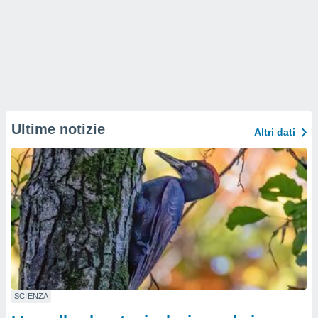
Ultime notizie
Altri dati
SCIENZA