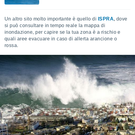
Un altro sito molto importante è quello di
ISPRA
,
dove
si può consultare in tempo reale la mappa di
inondazione, per capire se la tua zona è a rischio e
quali aree evacuare in caso di allerta arancione o
rossa.