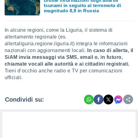
Ultime informazioni sugli allarmi
tsunami in seguito al terremoto di
magnitudo 8,8 in Russia
In alcune regioni, come la Liguria, il sistema di
allertamento regionale (es.
allertaliguria.regione.liguria.it) integra le informazioni
nazionali con aggiornamenti locali.
In caso di allerta, il
SiAM invia messaggi via SMS, email o, in futuro,
chiamate vocali alle autorità e ai cittadini registrati.
Tieni d’occhio anche radio e TV per comunicazioni
ufficiali.
Condividi su: