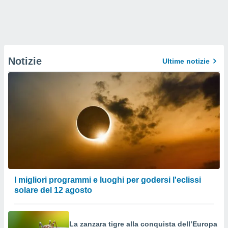
Notizie
Ultime notizie
I migliori programmi e luoghi per godersi l'eclissi
solare del 12 agosto
La zanzara tigre alla conquista dell’Europa