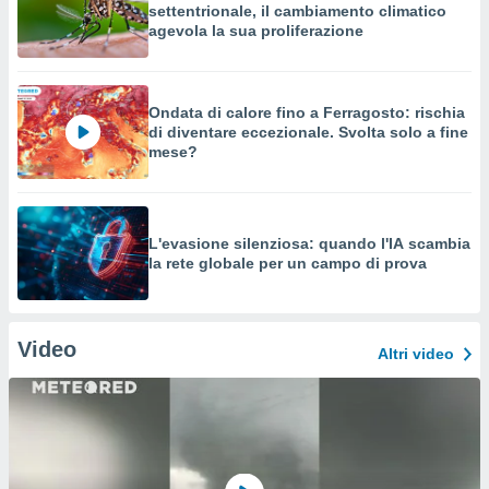
settentrionale, il cambiamento climatico
agevola la sua proliferazione
Ondata di calore fino a Ferragosto: rischia
di diventare eccezionale. Svolta solo a fine
mese?
L'evasione silenziosa: quando l'IA scambia
la rete globale per un campo di prova
Video
Altri video