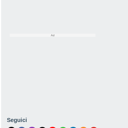
Seguici