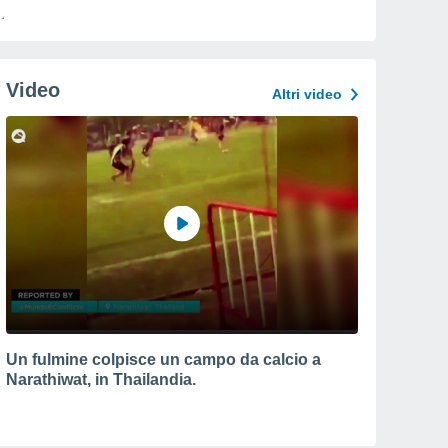
Video
Altri video
Un fulmine colpisce un campo da calcio a
Narathiwat, in Thailandia.