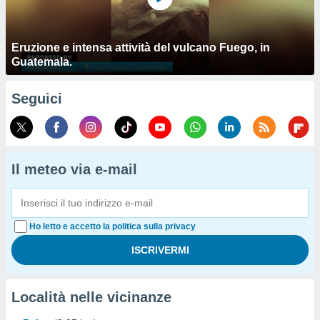
Eruzione e intensa attività del vulcano Fuego, in
Guatemala.
Seguici
Il meteo via e-mail
Ho letto e accetto la politica sulla privacy
Località nelle vicinanze