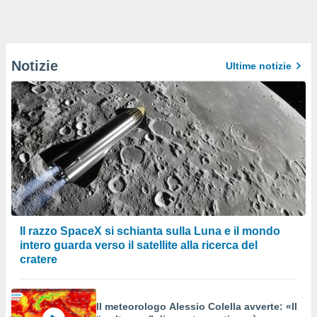
Notizie
Ultime notizie
Il razzo SpaceX si schianta sulla Luna e il mondo
intero guarda verso il satellite alla ricerca del
cratere
Il meteorologo Alessio Colella avverte: «Il