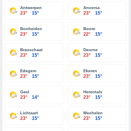
Antwerpen
Anversa
23°
15°
23°
15°
Bonheiden
Boom
23°
15°
22°
15°
Brasschaat
Deurne
23°
15°
23°
15°
Edegem
Ekeren
23°
15°
23°
15°
Geel
Herentals
23°
14°
23°
15°
Lichtaart
Mechelen
23°
15°
23°
15°