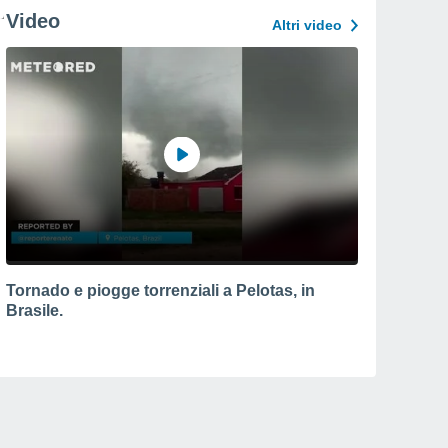
Video
Altri video
Tornado e piogge torrenziali a Pelotas, in
Brasile.