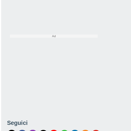
Seguici