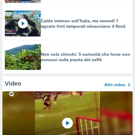
Caldo intenso sull’Italia, ma venerdì 7
agosto forti temporali minacciano il Nord
Non solo chicchi: 5 curiosità che forse non
conosci sulla pianta del caffè
Video
Altri video