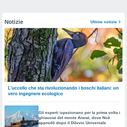
Notizie
Ultime notizie
L’uccello che sta rivoluzionando i boschi italiani: un
vero ingegnere ecologico
Gli esperti ispezionano per la prima volta i
ghiacciai del monte Ararat, dove Noè
approdò dopo il Diluvio Universale