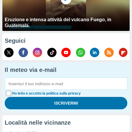
Eruzione e intensa attività del vulcano Fuego, in
Guatemala.
Seguici
Il meteo via e-mail
Ho letto e accetto la politica sulla privacy
Località nelle vicinanze