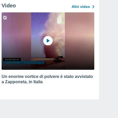
Video
Altri video
Un enorme vortice di polvere è stato avvistato
a Zapponeta, in Italia