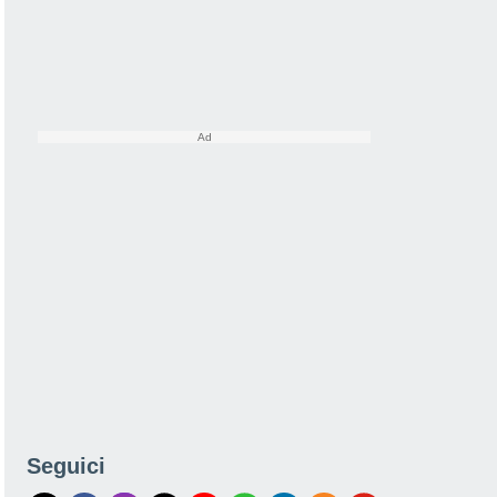
Seguici