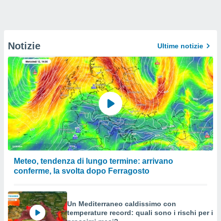
Notizie
Ultime notizie
Meteo, tendenza di lungo termine: arrivano
conferme, la svolta dopo Ferragosto
Un Mediterraneo caldissimo con
temperature record: quali sono i rischi per i