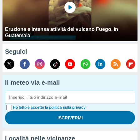
Eruzione e intensa attività del vulcano Fuego, in
Guatemala.
Seguici
Il meteo via e-mail
Ho letto e accetto la politica sulla privacy
Località nelle vicinanze