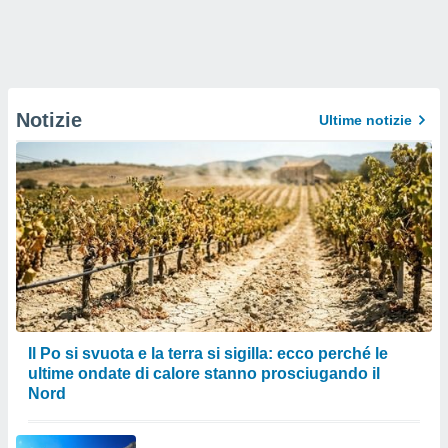
Notizie
Ultime notizie
Il Po si svuota e la terra si sigilla: ecco perché le
ultime ondate di calore stanno prosciugando il
Nord