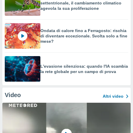
settentrionale, il cambiamento climatico
agevola la sua proliferazione
Ondata di calore fino a Ferragosto: rischia
di diventare eccezionale. Svolta solo a fine
mese?
L'evasione silenziosa: quando l'IA scambia
la rete globale per un campo di prova
Video
Altri video