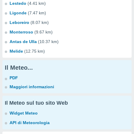
Lestedo
(4.41 km)
Ligonde
(7.47 km)
Leboreiro
(8.07 km)
Monterroso
(9.67 km)
Antas de Ulla
(10.37 km)
Melide
(12.75 km)
Il Meteo...
PDF
Maggiori informazioni
Il Meteo sul tuo sito Web
Widget Meteo
API di Meteorologia