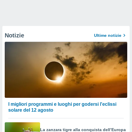
Notizie
Ultime notizie
I migliori programmi e luoghi per godersi l'eclissi
solare del 12 agosto
La zanzara tigre alla conquista dell’Europa