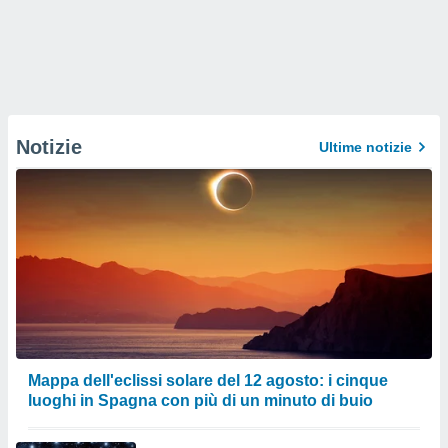
Notizie
Ultime notizie
Mappa dell'eclissi solare del 12 agosto: i cinque
luoghi in Spagna con più di un minuto di buio