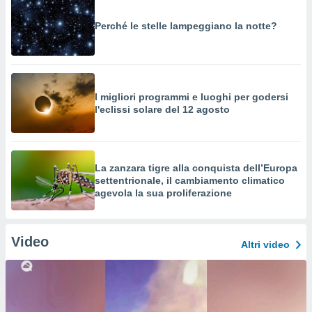
Perché le stelle lampeggiano la notte?
I migliori programmi e luoghi per godersi
l'eclissi solare del 12 agosto
La zanzara tigre alla conquista dell’Europa
settentrionale, il cambiamento climatico
agevola la sua proliferazione
Video
Altri video