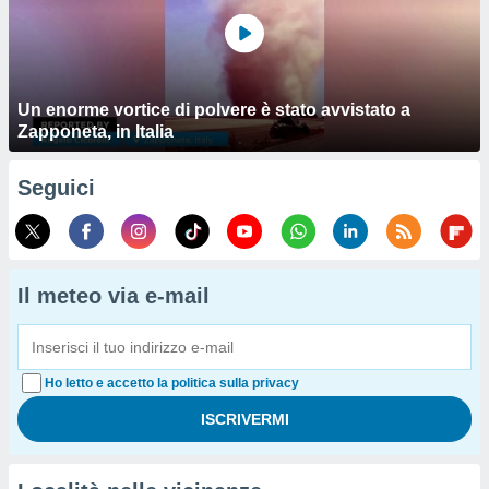
Un enorme vortice di polvere è stato avvistato a
Zapponeta, in Italia
Seguici
Il meteo via e-mail
Ho letto e accetto la politica sulla privacy