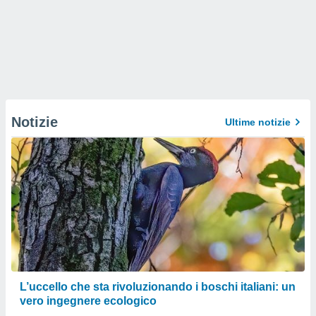
Notizie
Ultime notizie
L’uccello che sta rivoluzionando i boschi italiani: un
vero ingegnere ecologico