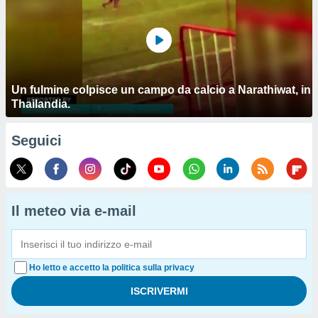
Un fulmine colpisce un campo da calcio a Narathiwat, in
Thailandia.
Seguici
Il meteo via e-mail
Ho letto e accetto la politica sulla privacy