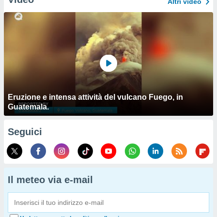
Altri video
Eruzione e intensa attività del vulcano Fuego, in
Guatemala.
Seguici
Il meteo via e-mail