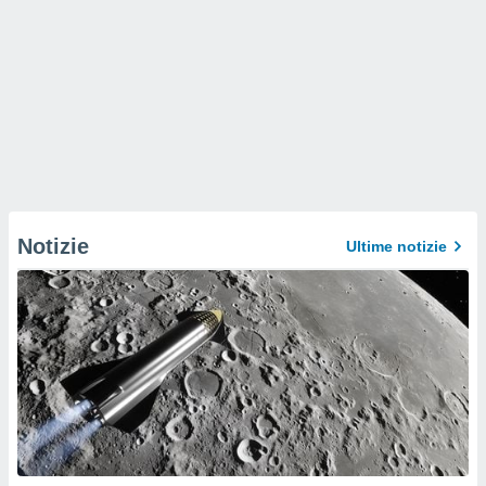
Notizie
Ultime notizie