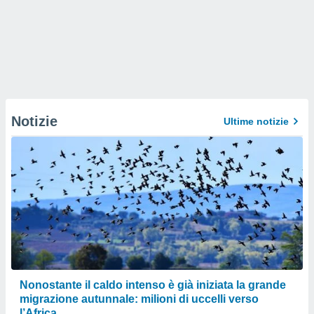
Notizie
Ultime notizie
Nonostante il caldo intenso è già iniziata la grande
migrazione autunnale: milioni di uccelli verso
l’Africa