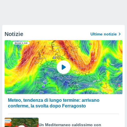
Notizie
Ultime notizie
Meteo, tendenza di lungo termine: arrivano
conferme, la svolta dopo Ferragosto
Un Mediterraneo caldissimo con