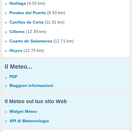
Huélaga
(4.02 km)
Perales del Puerto
(9.93 km)
Casillas de Coria
(11.31 km)
Cilleros
(12.39 km)
Cuarto de Salamanca
(12.71 km)
Hoyos
(12.75 km)
Il Meteo...
PDF
Maggiori informazioni
Il Meteo sul tuo sito Web
Widget Meteo
API di Meteorologia