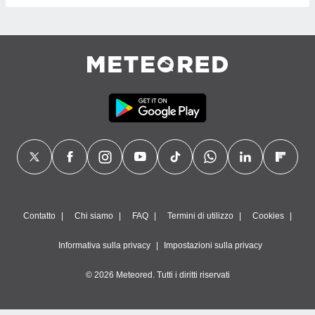
Contatto
Chi siamo
FAQ
Termini di utilizzo
Cookies
Informativa sulla privacy
Impostazioni sulla privacy
© 2026 Meteored. Tutti i diritti riservati