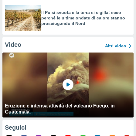
Il Po si svuota e la terra si sigilla: ecco
perché le ultime ondate di calore stanno
prosciugando il Nord
Video
Altri video
Eruzione e intensa attività del vulcano Fuego, in
Guatemala.
Seguici