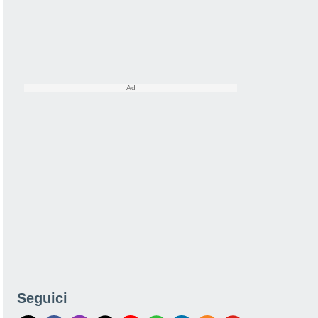
Seguici