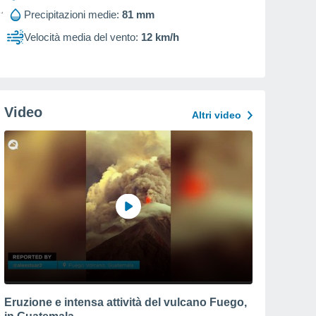
Precipitazioni medie:
81 mm
Velocità media del vento:
12 km/h
Video
Altri video
Eruzione e intensa attività del vulcano Fuego,