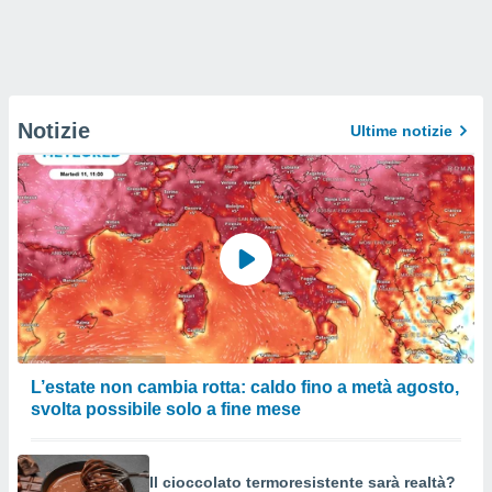
Notizie
Ultime notizie
L’estate non cambia rotta: caldo fino a metà agosto,
svolta possibile solo a fine mese
Il cioccolato termoresistente sarà realtà?