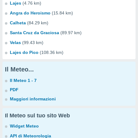
Lajes
(4.76 km)
Angra do Heroismo
(15.84 km)
Calheta
(84.29 km)
Santa Cruz da Graciosa
(89.97 km)
Velas
(99.43 km)
Lajes do Pico
(108.36 km)
Il Meteo...
Il Meteo 1 - 7
PDF
Maggiori informazioni
Il Meteo sul tuo sito Web
Widget Meteo
API di Meteorologia