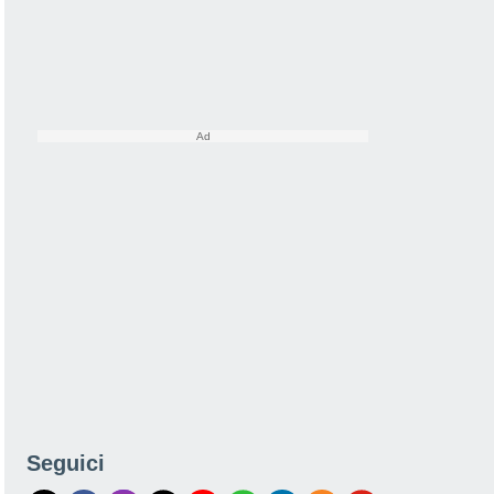
Seguici