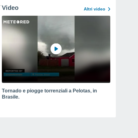
Video
Altri video
Tornado e piogge torrenziali a Pelotas, in
Brasile.