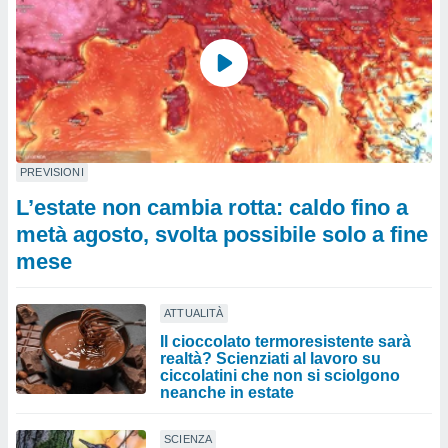
PREVISIONI
L’estate non cambia rotta: caldo fino a
metà agosto, svolta possibile solo a fine
mese
ATTUALITÀ
Il cioccolato termoresistente sarà
realtà? Scienziati al lavoro su
ciccolatini che non si sciolgono
neanche in estate
SCIENZA