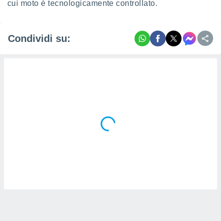
cui moto è tecnologicamente controllato.
Condividi su: