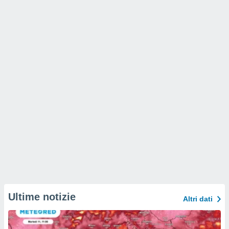
Ultime notizie
Altri dati