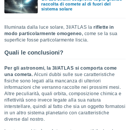
raccolta di comete al di fuori del
sistema solare
Illuminata dalla luce solare, 3I/ATLAS la
riflette in
modo particolarmente omogeneo,
come se la sua
superficie fosse particolarmente liscia.
Quali le conclusioni?
Per gli astronomi, la 3I/ATLAS si comporta come
una cometa.
Alcuni dubbi sulle sue caratteristiche
fisiche sono legati alla mancanza di ulteriori
informazioni che verranno raccolte nei prossimi mesi.
Altre peculiarità, quali orbita, composizione chimica e
riflettività sono invece legate alla sua natura
interstellare, quindi al fatto che sia un oggetto formatosi
in un altro sistema planetario con caratteristiche
diverse dal nostro.