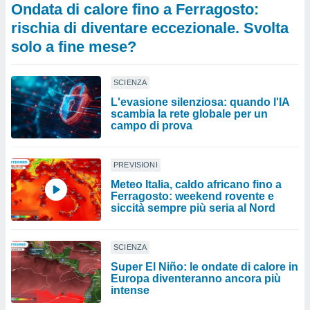
Ondata di calore fino a Ferragosto:
rischia di diventare eccezionale. Svolta
solo a fine mese?
SCIENZA
L'evasione silenziosa: quando l'IA
scambia la rete globale per un
campo di prova
PREVISIONI
Meteo Italia, caldo africano fino a
Ferragosto: weekend rovente e
siccità sempre più seria al Nord
SCIENZA
Super El Niño: le ondate di calore in
Europa diventeranno ancora più
intense