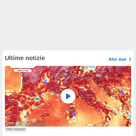
Ultime notizie
Altri dati
PREVISIONI