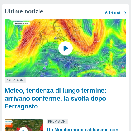
Ultime notizie
Altri dati
PREVISIONI
Meteo, tendenza di lungo termine:
arrivano conferme, la svolta dopo
Ferragosto
PREVISIONI
Un Mediterraneo caldissimo con