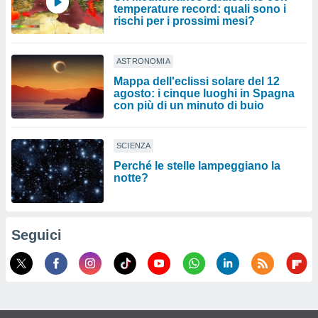
temperature record: quali sono i
rischi per i prossimi mesi?
ASTRONOMIA
Mappa dell'eclissi solare del 12
agosto: i cinque luoghi in Spagna
con più di un minuto di buio
SCIENZA
Perché le stelle lampeggiano la
notte?
Seguici