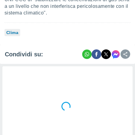
a un livello che non interferisca pericolosamente con il
sistema climatico".
Clima
Condividi su: