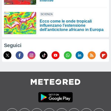
intense
SCIENZA
Ecco come le onde tropicali
influenzano l’estensione
dell’anticiclone africano in Europa
Seguici