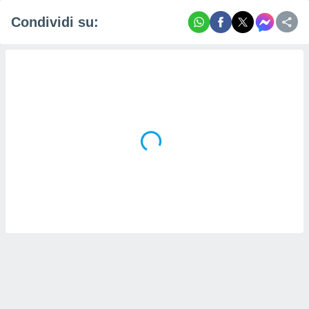
Condividi su: