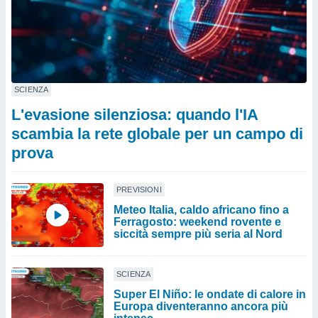
SCIENZA
L'evasione silenziosa: quando l'IA
scambia la rete globale per un campo di
prova
PREVISIONI
Meteo Italia, caldo africano fino a
Ferragosto: weekend rovente e
siccità sempre più seria al Nord
SCIENZA
Super El Niño: le ondate di calore in
Europa diventeranno ancora più