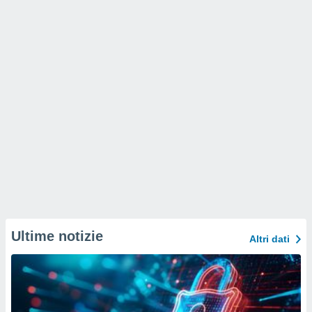
Ultime notizie
Altri dati