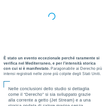
È stato un evento eccezionale perché raramente si
verifica nel Mediterraneo, e per l’intensità storica
con cui si è manifestato.
Paragonabile ai Derecho più
intensi registrati nelle zone più colpite degli Stati Uniti.
Nelle conclusioni dello studio si dettaglia
come il “Derecho” si sia sviluppato grazie
alla corrente a getto (Jet Stream) e a una
storica ondata di calore marina senza