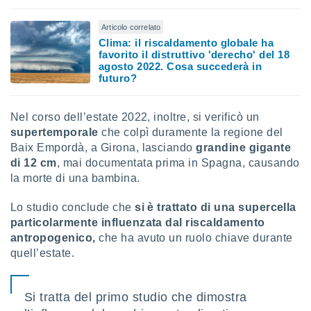
Articolo correlato
Clima: il riscaldamento globale ha
favorito il distruttivo 'derecho' del 18
agosto 2022. Cosa succederà in
futuro?
Nel corso dell’estate 2022, inoltre, si verificò un
supertemporale
che colpì duramente la regione del
Baix Empordà, a Girona, lasciando
grandine gigante
di 12 cm
, mai documentata prima in Spagna, causando
la morte di una bambina.
Lo studio conclude che
si è trattato di una supercella
particolarmente influenzata dal riscaldamento
antropogenico,
che ha avuto un ruolo chiave durante
quell’estate.
Si tratta del primo studio che dimostra