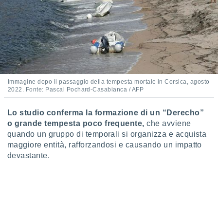
Immagine dopo il passaggio della tempesta mortale in Corsica, agosto
2022. Fonte: Pascal Pochard-Casabianca / AFP
Lo studio conferma la formazione di un “Derecho”
o grande tempesta poco frequente,
che avviene
quando un gruppo di temporali si organizza e acquista
maggiore entità, rafforzandosi e causando un impatto
devastante.