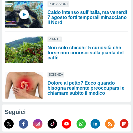
PREVISIONI
Caldo intenso sull’Italia, ma venerdì
7 agosto forti temporali minacciano
il Nord
PIANTE
Non solo chicchi: 5 curiosità che
forse non conosci sulla pianta del
caffè
SCIENZA
Dolore al petto? Ecco quando
bisogna realmente preoccuparsi e
chiamare subito il medico
Seguici