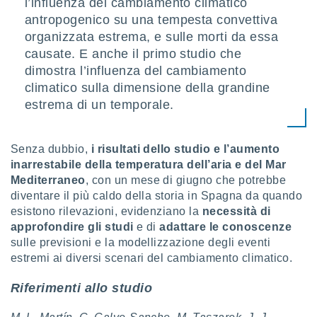
l’influenza del cambiamento climatico
antropogenico su una tempesta convettiva
organizzata estrema, e sulle morti da essa
causate. E anche il primo studio che
dimostra l’influenza del cambiamento
climatico sulla dimensione della grandine
estrema di un temporale.
Senza dubbio,
i risultati dello studio e l’aumento
inarrestabile della temperatura dell’aria e del Mar
Mediterraneo
, con un mese di giugno che potrebbe
diventare il più caldo della storia in Spagna da quando
esistono rilevazioni, evidenziano la
necessità di
approfondire gli studi
e di
adattare le conoscenze
sulle previsioni e la modellizzazione degli eventi
estremi ai diversi scenari del cambiamento climatico.
Riferimenti allo studio