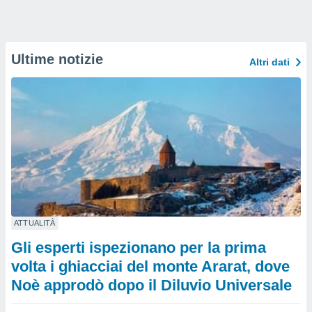
Ultime notizie
Altri dati
ATTUALITÀ
Gli esperti ispezionano per la prima
volta i ghiacciai del monte Ararat, dove
Noè approdò dopo il Diluvio Universale