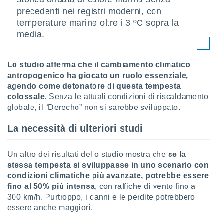
precedenti nei registri moderni, con
temperature marine oltre i 3 ºC sopra la
media.
Lo studio afferma che il cambiamento climatico
antropogenico ha giocato un ruolo essenziale,
agendo come detonatore di questa tempesta
colossale.
Senza le attuali condizioni di riscaldamento
globale, il “Derecho” non si sarebbe sviluppato.
La necessità di ulteriori studi
Un altro dei risultati dello studio mostra che
se la
stessa tempesta si sviluppasse in uno scenario con
condizioni climatiche più avanzate, potrebbe essere
fino al 50% più intensa
, con raffiche di vento fino a
300 km/h. Purtroppo, i danni e le perdite potrebbero
essere anche maggiori.