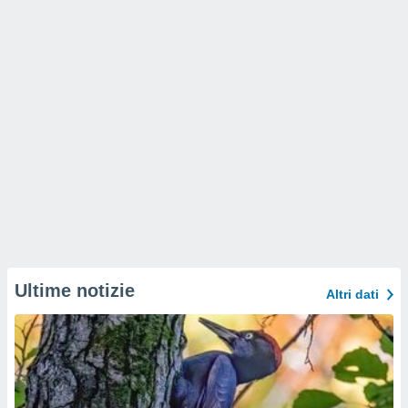
Ultime notizie
Altri dati