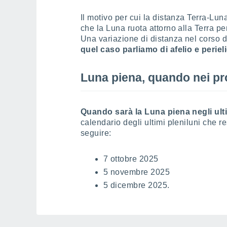
Il motivo per cui la distanza Terra-Luna
che la Luna ruota attorno alla Terra 
Una variazione di distanza nel corso d
quel caso parliamo di afelio e perieli
Luna piena, quando nei pr
Quando sarà la Luna piena negli ul
calendario degli ultimi pleniluni che re
seguire:
7 ottobre 2025
5 novembre 2025
5 dicembre 2025.