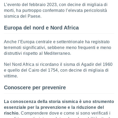
L’evento del febbraio 2023, con decine di migliaia di
morti, ha purtroppo confermato l’elevata pericolosità
sismica del Paese.
Europa del nord e Nord Africa
Anche l’Europa centrale e settentrionale ha registrato
terremoti significativi, sebbene meno frequenti e meno
distruttivi rispetto al Mediterraneo.
Nel Nord Africa si ricordano il sisma di Agadir del 1960
e quello del Cairo del 1754, con decine di migliaia di
vittime.
Conoscere per prevenire
La conoscenza della storia sismica è uno strumento
essenziale per la prevenzione e la riduzione del
rischio.
Comprendere dove e come si sono verificati i