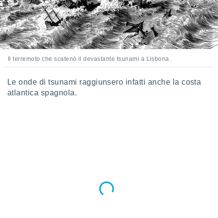
Il terremoto che scatenò il devastante tsunami a Lisbona.
Le onde di tsunami raggiunsero infatti anche la costa
atlantica spagnola.