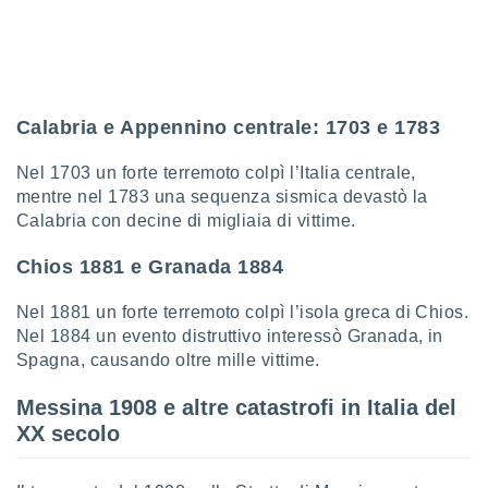
Calabria e Appennino centrale: 1703 e 1783
Nel 1703 un forte terremoto colpì l’Italia centrale,
mentre nel 1783 una sequenza sismica devastò la
Calabria con decine di migliaia di vittime.
Chios 1881 e Granada 1884
Nel 1881 un forte terremoto colpì l’isola greca di Chios.
Nel 1884 un evento distruttivo interessò Granada, in
Spagna, causando oltre mille vittime.
Messina 1908 e altre catastrofi in Italia del
XX secolo