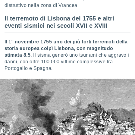
distruttivo nella zona di Vrancea.
Il terremoto di Lisbona del 1755 e altri
eventi sismici nei secoli XVII e XVIII
Il 1° novembre 1755 uno dei più forti terremoti della
storia europea colpì Lisbona, con magnitudo
stimata 8.5.
Il sisma generò uno tsunami che aggravò i
danni, con oltre 100.000 vittime complessive tra
Portogallo e Spagna.