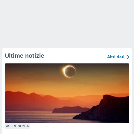
Ultime notizie
Altri dati
ASTRONOMIA