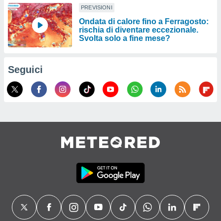
PREVISIONI
Ondata di calore fino a Ferragosto:
rischia di diventare eccezionale.
Svolta solo a fine mese?
Seguici