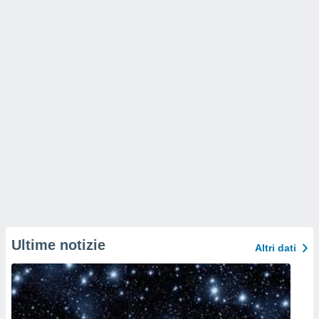
Ultime notizie
Altri dati