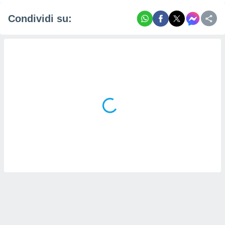
Condividi su: