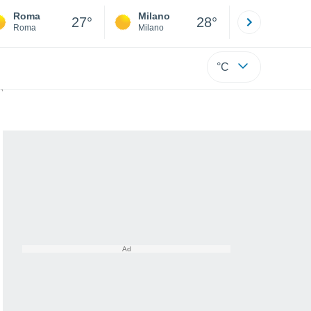
Roma
Milano
Bergamo
27°
28°
Roma
Milano
Bergamo
°C