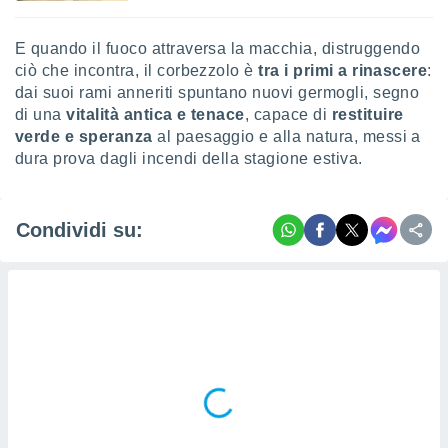
E quando il fuoco attraversa la macchia, distruggendo
ciò che incontra, il corbezzolo è
tra i primi a rinascere
:
dai suoi rami anneriti spuntano nuovi germogli, segno
di una
vitalità antica e tenace
, capace di
restituire
verde e speranza
al paesaggio e alla natura, messi a
dura prova dagli incendi della stagione estiva.
Condividi su: