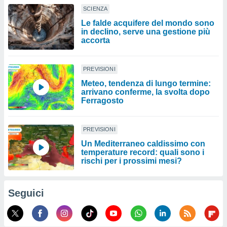
SCIENZA
Le falde acquifere del mondo sono
in declino, serve una gestione più
accorta
PREVISIONI
Meteo, tendenza di lungo termine:
arrivano conferme, la svolta dopo
Ferragosto
PREVISIONI
Un Mediterraneo caldissimo con
temperature record: quali sono i
rischi per i prossimi mesi?
Seguici