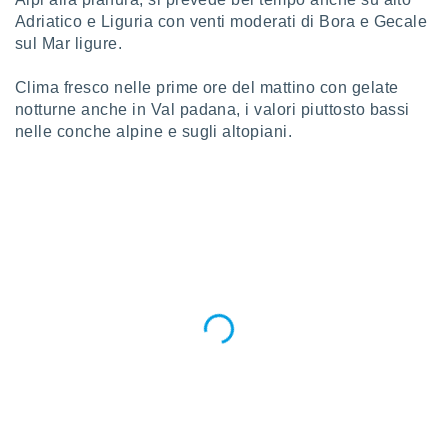
Adriatico e Liguria con venti moderati di Bora e Gecale
sul Mar ligure.
Clima fresco nelle prime ore del mattino con gelate
notturne anche in Val padana, i valori piuttosto bassi
nelle conche alpine e sugli altopiani.