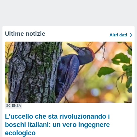
Ultime notizie
Altri dati
SCIENZA
L’uccello che sta rivoluzionando i
boschi italiani: un vero ingegnere
ecologico