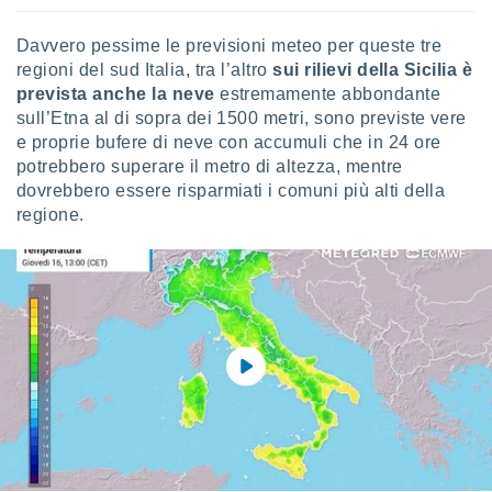
Davvero pessime le previsioni meteo per queste tre
regioni del sud Italia, tra l’altro
sui rilievi della Sicilia è
prevista anche la neve
estremamente abbondante
sull’Etna al di sopra dei 1500 metri, sono previste vere
e proprie bufere di neve con accumuli che in 24 ore
potrebbero superare il metro di altezza, mentre
dovrebbero essere risparmiati i comuni più alti della
regione.