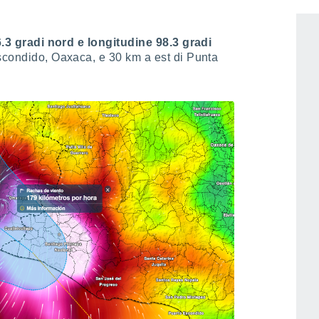
16.3 gradi nord e longitudine 98.3 gradi
Escondido, Oaxaca, e 30 km a est di Punta