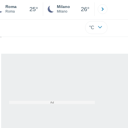
Roma
Milano
Bergamo
25°
26°
Roma
Milano
Bergamo
°C