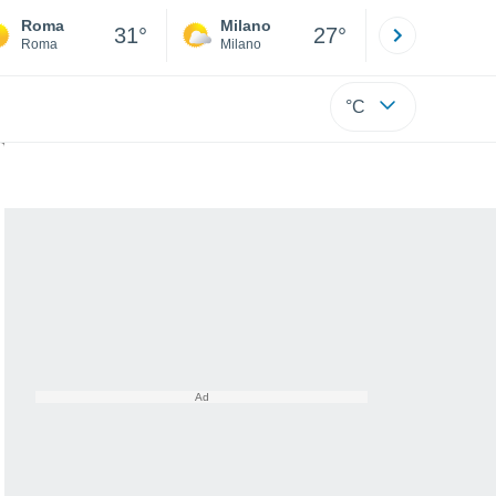
Roma
Milano
Bergamo
31°
27°
Roma
Milano
Bergamo
°C